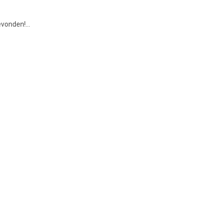
vonden!...