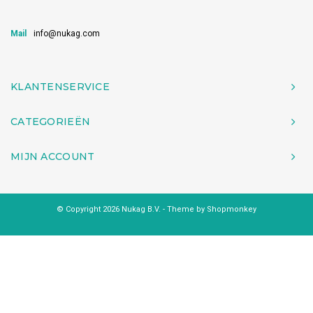
Mail
info@nukag.com
KLANTENSERVICE
CATEGORIEËN
MIJN ACCOUNT
© Copyright 2026 Nukag B.V. - Theme by
Shopmonkey