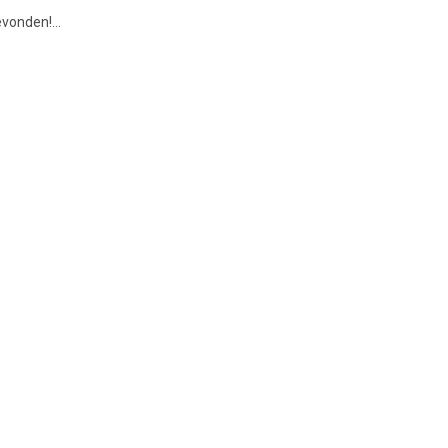
vonden!...