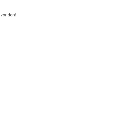
vonden!...